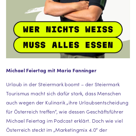
Michael Feiertag mit Maria Fanninger
Urlaub in der Steiermark boomt – der Steiermark
Tourismus macht sich dafür stark, dass Menschen
auch wegen der Kulinarik „ihre Urlaubsentscheidung
für Österreich treffen“, wie dessen Geschäftsführer
Michael Feiertag im Podcast erklärt. Doch wie viel
Österreich steckt im „Marketingmix 4.0“ der