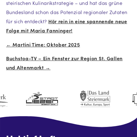
steirischen Kulinarikstrategie – und hat das grüne
Bundesland schon das Potenzial regionaler Zutaten
für sich entdeckt?
Hör rein in eine spannende neue
Folge mit Maria Fanninger!
← Martini Time: Oktober 2025
Beitrags-
Buchstoa-TV – Ein Fenster zur Region St. Gallen
Navigation
und Altenmarkt →