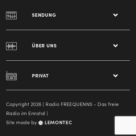
SENDUNG
ÜBER UNS
PRIVAT
Copyright 2026 | Radio FREEQUENNS - Das freie
Radio im Ennstal |
Site made by
LEMONTEC