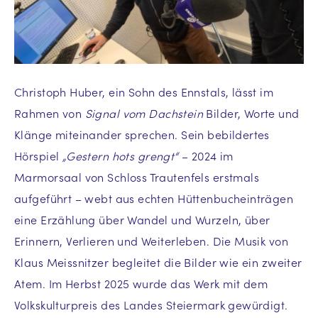
Christoph Huber, ein Sohn des Ennstals, lässt im
Rahmen von
Signal vom Dachstein
Bilder, Worte und
Klänge miteinander sprechen. Sein bebildertes
Hörspiel
„Gestern hots grengt“
– 2024 im
Marmorsaal von Schloss Trautenfels erstmals
aufgeführt – webt aus echten Hüttenbucheinträgen
eine Erzählung über Wandel und Wurzeln, über
Erinnern, Verlieren und Weiterleben. Die Musik von
Klaus Meissnitzer begleitet die Bilder wie ein zweiter
Atem. Im Herbst 2025 wurde das Werk mit dem
Volkskulturpreis des Landes Steiermark gewürdigt.