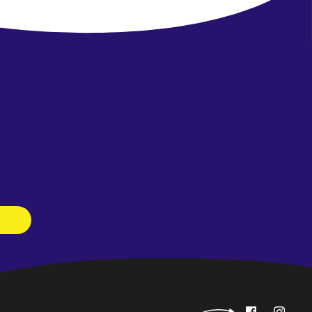
Newsletter
abonnieren