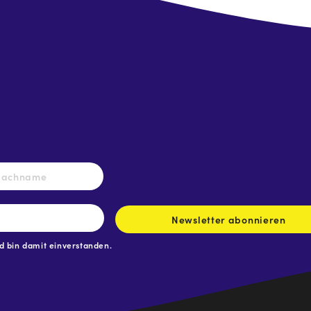
Nachname
Newsletter abonnieren
 bin damit einverstanden.