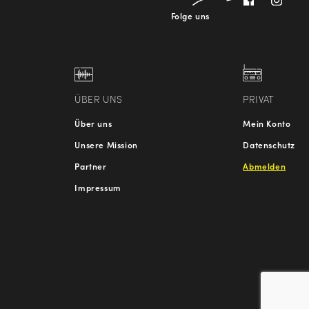
Folge uns
ÜBER UNS
PRIVAT
Über uns
Mein Konto
Unsere Mission
Datenschutz
Partner
Abmelden
Impressum