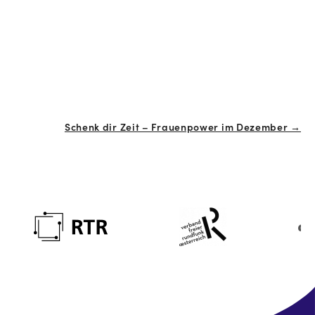
Schenk dir Zeit – Frauenpower im Dezember →