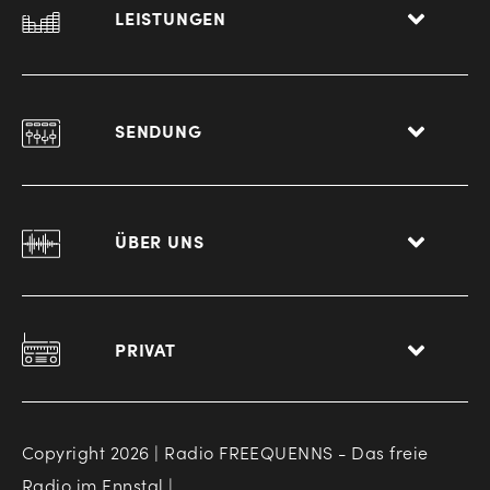
LEISTUNGEN
SENDUNG
ÜBER UNS
PRIVAT
Copyright 2026 | Radio FREEQUENNS - Das freie
Radio im Ennstal |