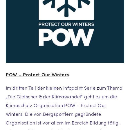
POW – Protect Our Winters
Im dritten Teil der kleinen Infopoint Serie zum Thema
„Die Gletscher & der Klimawandel“ geht es um die
Klimaschutz Organisation POW – Protect Our
Winters. Die von Bergsportlern gegründete
Organisation ist vor allem im Bereich Bildung tätig.