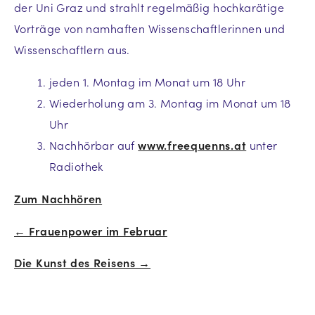
der Uni Graz und strahlt regelmäßig hochkarätige
Vorträge von namhaften Wissenschaftlerinnen und
Wissenschaftlern aus.
jeden 1. Montag im Monat um 18 Uhr
Wiederholung am 3. Montag im Monat um 18
Uhr
Nachhörbar auf
www.freequenns.at
unter
Radiothek
Zum Nachhören
← Frauenpower im Februar
Beitrags-
Die Kunst des Reisens →
Navigation