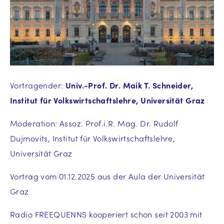
Vortragender:
Univ.-Prof. Dr. Maik T. Schneider,
Institut für Volkswirtschaftslehre, Universität Graz
Moderation: Assoz. Prof.i.R. Mag. Dr. Rudolf
Dujmovits, Institut für Volkswirtschaftslehre,
Universität Graz
Vortrag vom 01.12.2025 aus der Aula der Universität
Graz
Radio FREEQUENNS kooperiert schon seit 2003 mit