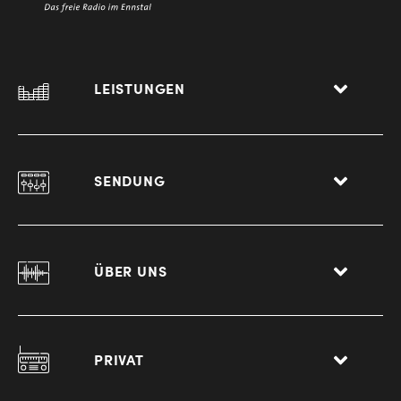
LEISTUNGEN
SENDUNG
ÜBER UNS
PRIVAT