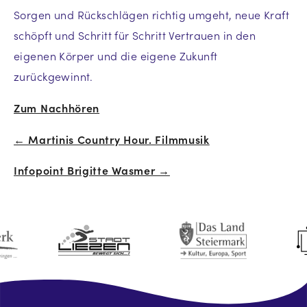
Sorgen und Rückschlägen richtig umgeht, neue Kraft
schöpft und Schritt für Schritt Vertrauen in den
eigenen Körper und die eigene Zukunft
zurückgewinnt.
Zum Nachhören
← Martinis Country Hour. Filmmusik
Beitrags-
Infopoint Brigitte Wasmer →
Navigation