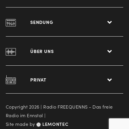
SENDUNG
ÜBER UNS
PRIVAT
Copyright 2026 | Radio FREEQUENNS - Das freie
Radio im Ennstal |
Site made by
LEMONTEC