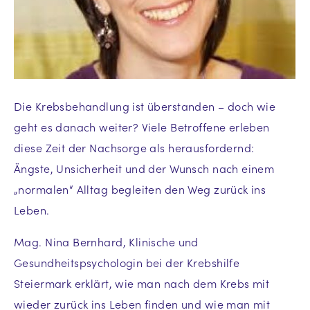
Die Krebsbehandlung ist überstanden – doch wie
geht es danach weiter? Viele Betroffene erleben
diese Zeit der Nachsorge als herausfordernd:
Ängste, Unsicherheit und der Wunsch nach einem
„normalen“ Alltag begleiten den Weg zurück ins
Leben.
Mag. Nina Bernhard, Klinische und
Gesundheitspsychologin bei der Krebshilfe
Steiermark erklärt, wie man nach dem Krebs mit
wieder zurück ins Leben finden und wie man mit