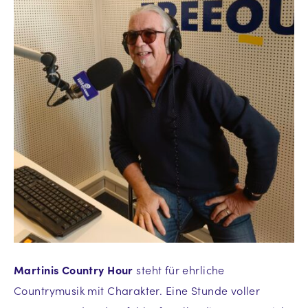
Martinis Country Hour
steht für ehrliche
Countrymusik mit Charakter. Eine Stunde voller