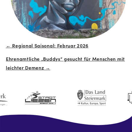
← Regional Saisonal: Februar 2026
Beitrags-
Ehrenamtliche „Buddys“ gesucht für Menschen mit
Navigation
leichter Demenz →