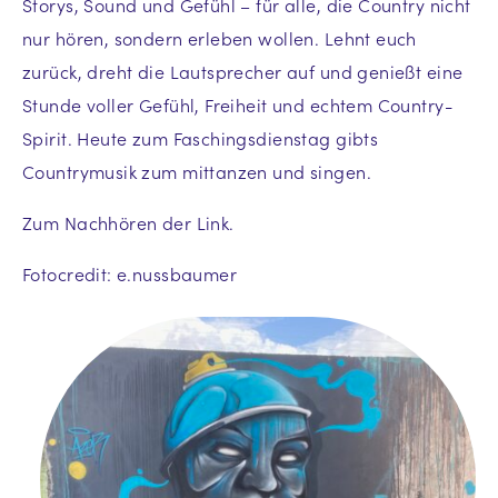
Storys, Sound und Gefühl – für alle, die Country nicht
nur hören, sondern erleben wollen. Lehnt euch
zurück, dreht die Lautsprecher auf und genießt eine
Stunde voller Gefühl, Freiheit und echtem Country-
Spirit. Heute zum Faschingsdienstag gibts
Countrymusik zum mittanzen und singen.
Zum Nachhören der Link.
Fotocredit: e.nussbaumer