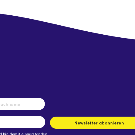
Nachname
Newsletter abonnieren
 bin damit einverstanden.