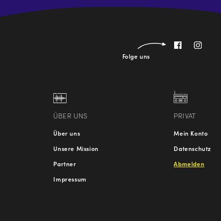
Folge uns
ÜBER UNS
PRIVAT
Über uns
Mein Konto
Unsere Mission
Datenschutz
Partner
Abmelden
Impressum