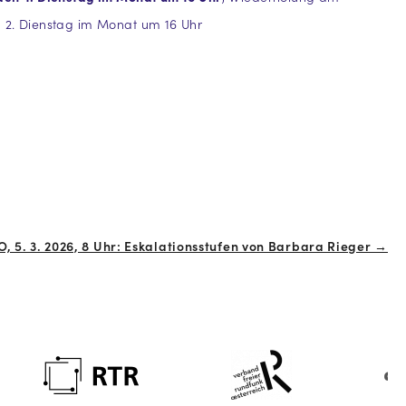
 2. Dienstag im Monat um 16 Uhr
O, 5. 3. 2026, 8 Uhr: Eskalationsstufen von Barbara Rieger →