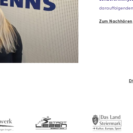
darauffolgenden
Zum Nachhören
D