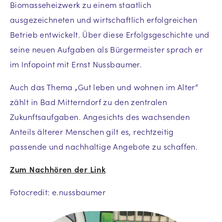
Biomasseheizwerk zu einem staatlich
ausgezeichneten und wirtschaftlich erfolgreichen
Betrieb entwickelt. Über diese Erfolgsgeschichte und
seine neuen Aufgaben als Bürgermeister sprach er
im Infopoint mit Ernst Nussbaumer.
Auch das Thema „Gut leben und wohnen im Alter“
zählt in Bad Mitterndorf zu den zentralen
Zukunftsaufgaben. Angesichts des wachsenden
Anteils älterer Menschen gilt es, rechtzeitig
passende und nachhaltige Angebote zu schaffen.
Zum Nachhören der Link
Fotocredit: e.nussbaumer