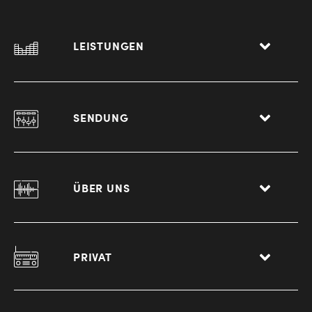
LEISTUNGEN
SENDUNG
ÜBER UNS
PRIVAT