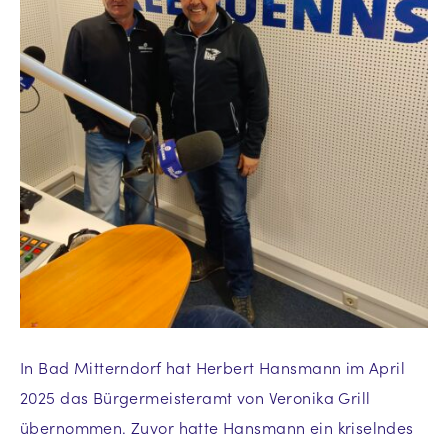
In Bad Mitterndorf hat Herbert Hansmann im April
2025 das Bürgermeisteramt von Veronika Grill
übernommen. Zuvor hatte Hansmann ein kriselndes