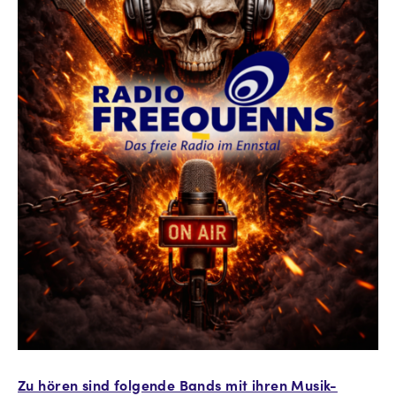
Zu hören sind folgende Bands mit ihren Musik-