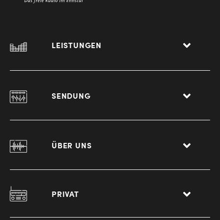
LEISTUNGEN
SENDUNG
ÜBER UNS
PRIVAT