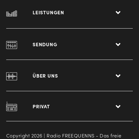
LEISTUNGEN
SENDUNG
ÜBER UNS
PRIVAT
Copyright 2026 | Radio FREEQUENNS - Das freie