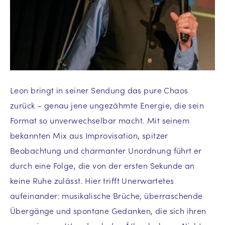
Leon bringt in seiner Sendung das pure Chaos
zurück – genau jene ungezähmte Energie, die sein
Format so unverwechselbar macht. Mit seinem
bekannten Mix aus Improvisation, spitzer
Beobachtung und charmanter Unordnung führt er
durch eine Folge, die von der ersten Sekunde an
keine Ruhe zulässt. Hier trifft Unerwartetes
aufeinander: musikalische Brüche, überraschende
Übergänge und spontane Gedanken, die sich ihren