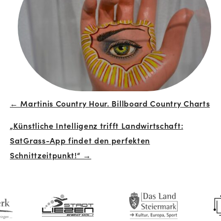
← Martinis Country Hour. Billboard Country Charts
Beitrags-
„Künstliche Intelligenz trifft Landwirtschaft:
Navigation
SatGrass-App findet den perfekten
Schnittzeitpunkt!“ →