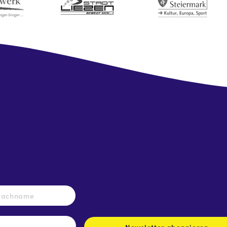
Nachname