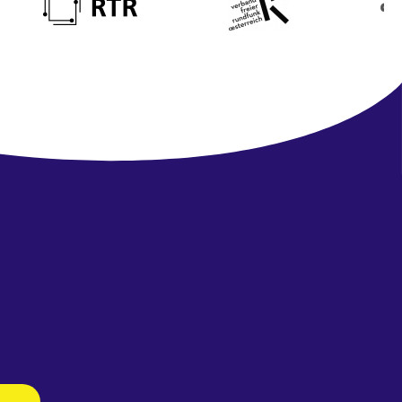
Newsletter
abonnieren