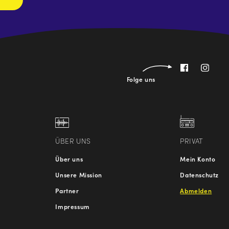
Folge uns
ÜBER UNS
PRIVAT
Über uns
Mein Konto
Unsere Mission
Datenschutz
Partner
Abmelden
Impressum