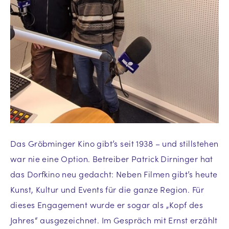
Das Gröbminger Kino gibt’s seit 1938 – und stillstehen
war nie eine Option. Betreiber Patrick Dirninger hat
das Dorfkino neu gedacht: Neben Filmen gibt’s heute
Kunst, Kultur und Events für die ganze Region. Für
dieses Engagement wurde er sogar als „Kopf des
Jahres“ ausgezeichnet. Im Gespräch mit Ernst erzählt