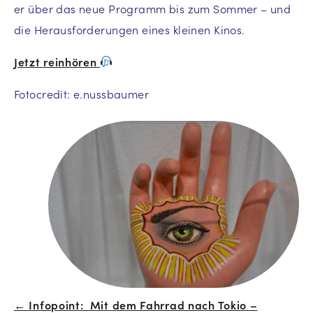
er über das neue Programm bis zum Sommer – und
die Herausforderungen eines kleinen Kinos.
Jetzt reinhören
Fotocredit: e.nussbaumer
← Infopoint: Mit dem Fahrrad nach Tokio –
Beitrags-