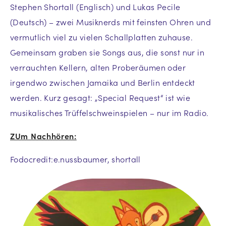
Stephen Shortall (Englisch) und Lukas Pecile
(Deutsch) – zwei Musiknerds mit feinsten Ohren und
vermutlich viel zu vielen Schallplatten zuhause.
Gemeinsam graben sie Songs aus, die sonst nur in
verrauchten Kellern, alten Proberäumen oder
irgendwo zwischen Jamaika und Berlin entdeckt
werden. Kurz gesagt: „Special Request“ ist wie
musikalisches Trüffelschweinspielen – nur im Radio.
ZUm Nachhören:
Fodocredit:e.nussbaumer, shortall