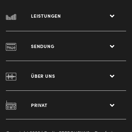
LEISTUNGEN
SENDUNG
ÜBER UNS
PRIVAT