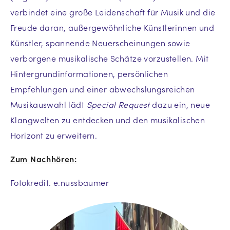
verbindet eine große Leidenschaft für Musik und die
Freude daran, außergewöhnliche Künstlerinnen und
Künstler, spannende Neuerscheinungen sowie
verborgene musikalische Schätze vorzustellen. Mit
Hintergrundinformationen, persönlichen
Empfehlungen und einer abwechslungsreichen
Musikauswahl lädt
Special Request
dazu ein, neue
Klangwelten zu entdecken und den musikalischen
Horizont zu erweitern.
Zum Nachhören:
Fotokredit. e.nussbaumer