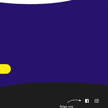
Newsletter
abonnieren
Folge uns