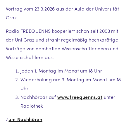
Vortrag vom 23.3.2026 aus der Aula der Universität
Graz
Radio FREEQUENNS kooperiert schon seit 2003 mit
der Uni Graz und strahlt regelmäßig hochkarätige
Vorträge von namhaften Wissenschaftlerinnen und
Wissenschaftlern aus.
jeden 1. Montag im Monat um 18 Uhr
Wiederholung am 3. Montag im Monat um 18
Uhr
Nachhörbar auf
www.freequenns.at
unter
Radiothek
Z
um Nachhören