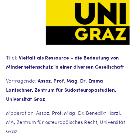
Titel:
Vielfalt als Ressource – die Bedeutung von
Minderheitenschutz in einer diversen Gesellschaft
Vortragende:
Assoz. Prof. Mag. Dr. Emma
Lantschner, Zentrum für Südosteuropastudien,
Universität Graz
Moderation: Assoz. Prof. Mag. Dr. Benedikt Harzl,
MA, Zentrum für osteuropäisches Recht, Universität
Graz