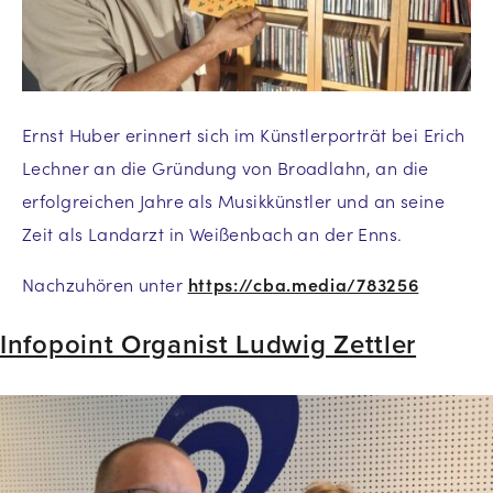
Ernst Huber erinnert sich im Künstlerporträt bei Erich
Lechner an die Gründung von Broadlahn, an die
erfolgreichen Jahre als Musikkünstler und an seine
Zeit als Landarzt in Weißenbach an der Enns.
Nachzuhören unter
https://cba.media/783256
Infopoint Organist Ludwig Zettler