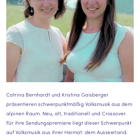
Catrina Bernhardt und Kristina Gaisberger
präsentieren schwerpunktmäßig Volksmusik aus dem
alpinen Raum. Neu, alt, traditionell und Crossover.
Für ihre Sendungspremiere liegt dieser Schwerpunkt
auf Volksmusik aus ihrer Heimat: dem Ausseerland.