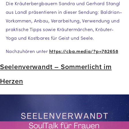
Die Kräuterbergbauern Sandra und Gerhard Stangl
aus Landl präsentieren in dieser Sendung: Baldrian–
Vorkommen, Anbau, Verarbeitung, Verwendung und
praktische Tipps sowie Kräutermärchen, Kräuter-
Yoga und Kostbares für Geist und Seele.
Nachzuhören unter
https://cba.media/?p=782658
Seelenverwandt – Sommerlicht im
Herzen