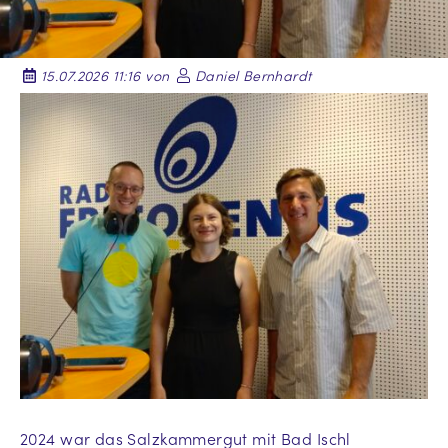
15.07.2026 11:16 von
Daniel Bernhardt
2024 war das Salzkammergut mit Bad Ischl