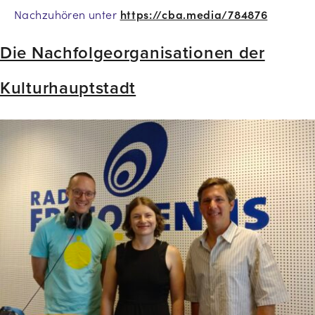
Nachzuhören unter
https://cba.media/784876
Die Nachfolgeorganisationen der
Kulturhauptstadt