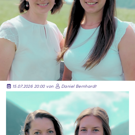
15.07.2026 20:00 von
Daniel Bernhardt