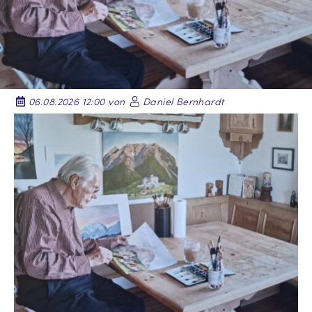
06.08.2026 12:00 von
Daniel Bernhardt