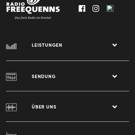
Liezen
LEISTUNGEN
SENDUNG
ÜBER UNS