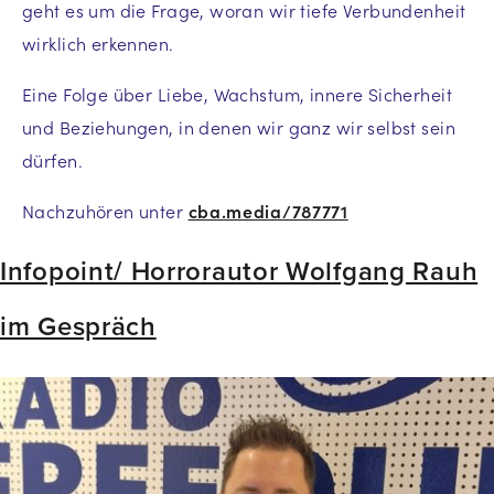
geht es um die Frage, woran wir tiefe Verbundenheit
wirklich erkennen.
Eine Folge über Liebe, Wachstum, innere Sicherheit
und Beziehungen, in denen wir ganz wir selbst sein
dürfen.
Nachzuhören unter
cba.media/787771
Infopoint/ Horrorautor Wolfgang Rauh
im Gespräch