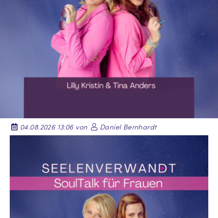
04.08.2026 13:06 von
Daniel Bernhardt