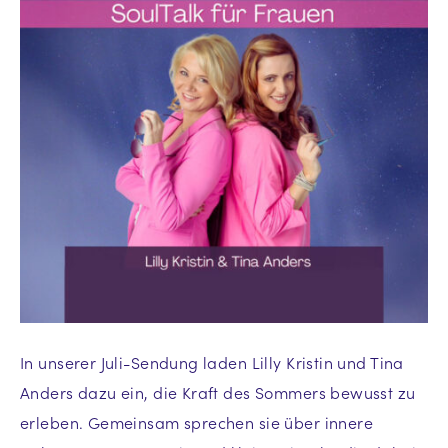
In unserer Juli-Sendung laden Lilly Kristin und Tina
Anders dazu ein, die Kraft des Sommers bewusst zu
erleben. Gemeinsam sprechen sie über innere