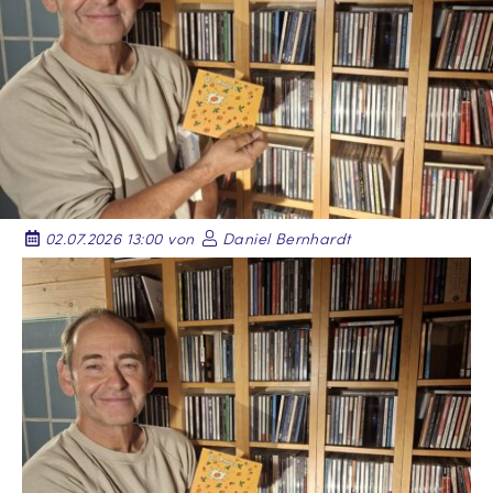
02.07.2026 13:00 von
Daniel Bernhardt