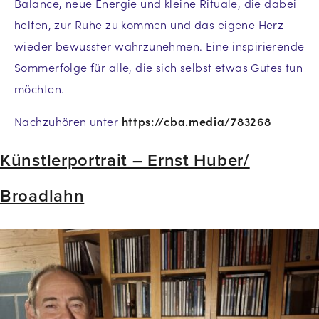
Balance, neue Energie und kleine Rituale, die dabei
helfen, zur Ruhe zu kommen und das eigene Herz
wieder bewusster wahrzunehmen. Eine inspirierende
Sommerfolge für alle, die sich selbst etwas Gutes tun
möchten.
Nachzuhören unter
https://cba.media/783268
Künstlerportrait – Ernst Huber/
Broadlahn