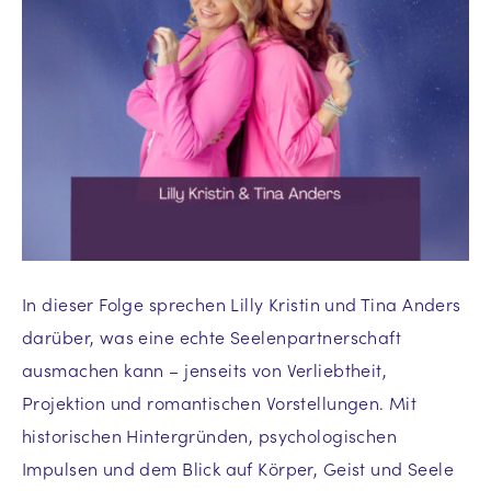
In dieser Folge sprechen Lilly Kristin und Tina Anders
darüber, was eine echte Seelenpartnerschaft
ausmachen kann – jenseits von Verliebtheit,
Projektion und romantischen Vorstellungen. Mit
historischen Hintergründen, psychologischen
Impulsen und dem Blick auf Körper, Geist und Seele