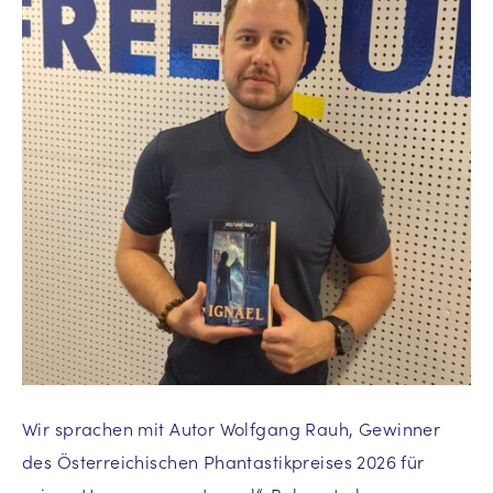
Wir sprachen mit Autor Wolfgang Rauh, Gewinner
des Österreichischen Phantastikpreises 2026 für