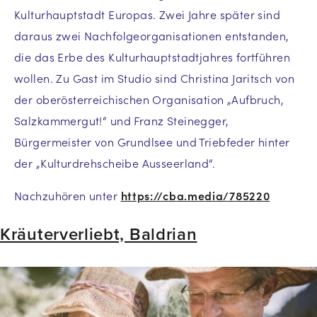
Kulturhauptstadt Europas. Zwei Jahre später sind
daraus zwei Nachfolgeorganisationen entstanden,
die das Erbe des Kulturhauptstadtjahres fortführen
wollen. Zu Gast im Studio sind Christina Jaritsch von
der oberösterreichischen Organisation „Aufbruch,
Salzkammergut!“ und Franz Steinegger,
Bürgermeister von Grundlsee und Triebfeder hinter
der „Kulturdrehscheibe Ausseerland“.
Nachzuhören unter
https://cba.media/785220
Kräuterverliebt, Baldrian