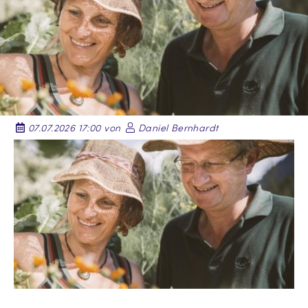
07.07.2026 17:00 von
Daniel Bernhardt