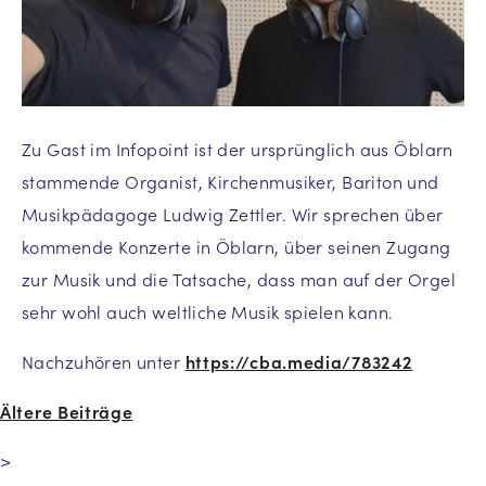
Zu Gast im Infopoint ist der ursprünglich aus Öblarn
stammende Organist, Kirchenmusiker, Bariton und
Musikpädagoge Ludwig Zettler. Wir sprechen über
kommende Konzerte in Öblarn, über seinen Zugang
zur Musik und die Tatsache, dass man auf der Orgel
sehr wohl auch weltliche Musik spielen kann.
Nachzuhören unter
https://cba.media/783242
Ältere Beiträge
>