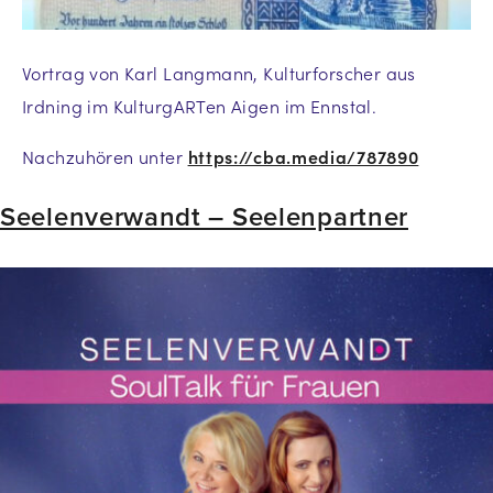
Vortrag von Karl Langmann, Kulturforscher aus
Irdning im KulturgARTen Aigen im Ennstal.
Nachzuhören unter
https://cba.media/787890
Seelenverwandt – Seelenpartner