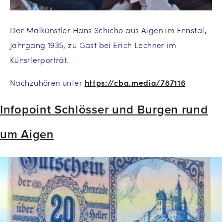
Der Malkünstler Hans Schicho aus Aigen im Ennstal,
Jahrgang 1935, zu Gast bei Erich Lechner im
Künstlerporträt.
Nachzuhören unter
https://cba.media/787116
Infopoint Schlösser und Burgen rund
um Aigen