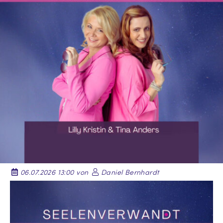
06.07.2026 13:00 von
Daniel Bernhardt