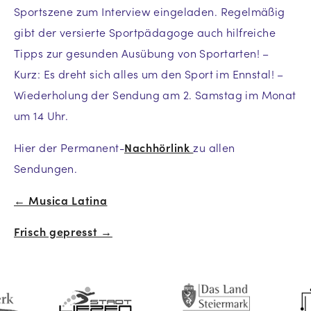
Sportszene zum Interview eingeladen. Regelmäßig
gibt der versierte Sportpädagoge auch hilfreiche
Tipps zur gesunden Ausübung von Sportarten! –
Kurz: Es dreht sich alles um den Sport im Ennstal! –
Wiederholung der Sendung am 2. Samstag im Monat
um 14 Uhr.
Hier der Permanent-
Nachhörlink
zu allen
Sendungen.
← Musica Latina
Beitrags-
Frisch gepresst →
Navigation