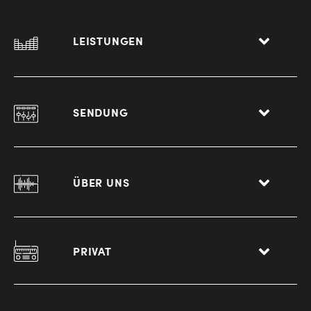
LEISTUNGEN
SENDUNG
ÜBER UNS
PRIVAT