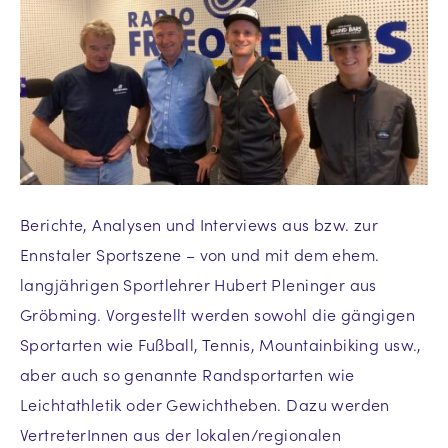
Berichte, Analysen und Interviews aus bzw. zur
Ennstaler Sportszene – von und mit dem ehem.
langjährigen Sportlehrer Hubert Pleninger aus
Gröbming. Vorgestellt werden sowohl die gängigen
Sportarten wie Fußball, Tennis, Mountainbiking usw.,
aber auch so genannte Randsportarten wie
Leichtathletik oder Gewichtheben. Dazu werden
VertreterInnen aus der lokalen/regionalen