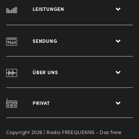
LEISTUNGEN
SENDUNG
ÜBER UNS
PRIVAT
Copyright 2026 | Radio FREEQUENNS - Das freie