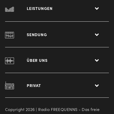
LEISTUNGEN
SENDUNG
ÜBER UNS
PRIVAT
Copyright 2026 | Radio FREEQUENNS - Das freie