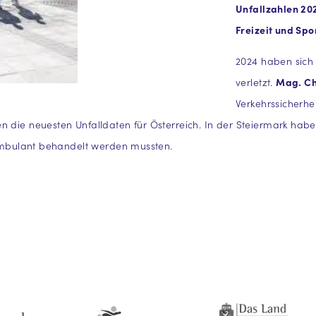
Unfallzahlen 202
Freizeit und Spo
2024 haben sich 
verletzt.
Mag. Ch
Verkehrssicherhe
 die neuesten Unfalldaten für Österreich. In der Steiermark habe
r ambulant behandelt werden mussten.