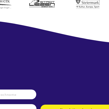
Nachname