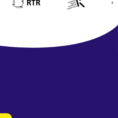
Newsletter
abonnieren