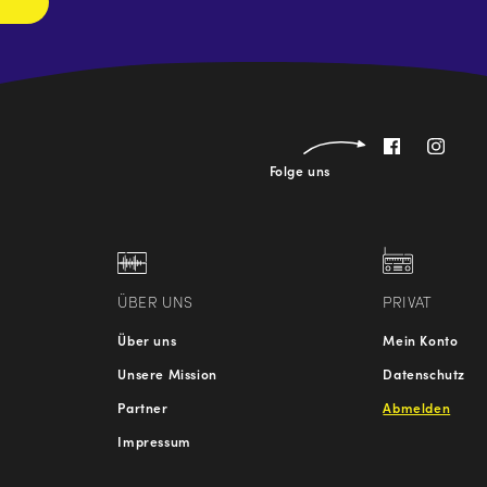
Folge uns
ÜBER UNS
PRIVAT
Über uns
Mein Konto
Unsere Mission
Datenschutz
Partner
Abmelden
Impressum