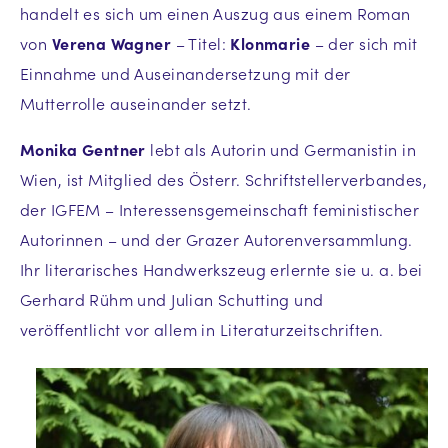
handelt es sich um einen Auszug aus einem Roman
von
Verena Wagner
– Titel:
Klonmarie
– der sich mit
Einnahme und Auseinandersetzung mit der
Mutterrolle auseinander setzt.
Monika Gentner
lebt als Autorin und Germanistin in
Wien, ist Mitglied des Österr. Schriftstellerverbandes,
der IGFEM – Interessensgemeinschaft feministischer
Autorinnen – und der Grazer Autorenversammlung.
Ihr literarisches Handwerkszeug erlernte sie u. a. bei
Gerhard Rühm und Julian Schutting und
veröffentlicht vor allem in Literaturzeitschriften.