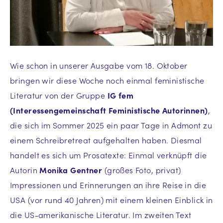
Wie schon in unserer Ausgabe vom 18. Oktober
bringen wir diese Woche noch einmal feministische
Literatur von der Gruppe
IG fem
(Interessengemeinschaft Feministische Autorinnen)
,
die sich im Sommer 2025 ein paar Tage in Admont zu
einem Schreibretreat aufgehalten haben. Diesmal
handelt es sich um Prosatexte: Einmal verknüpft die
Autorin
Monika Gentner
(großes Foto, privat)
Impressionen und Erinnerungen an ihre Reise in die
USA (vor rund 40 Jahren) mit einem kleinen Einblick in
die US-amerikanische Literatur. Im zweiten Text