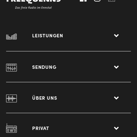
LEISTUNGEN
SENDUNG
ÜBER UNS
PRIVAT