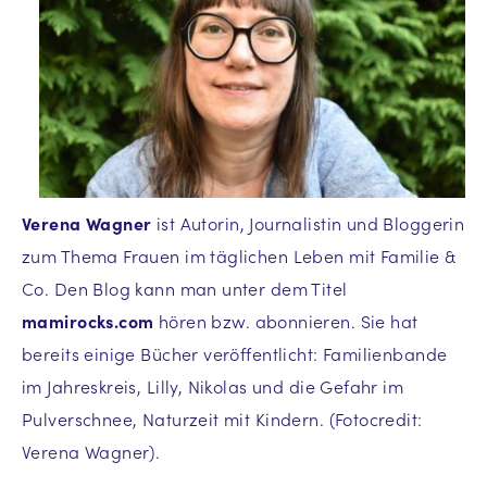
Verena Wagner
ist Autorin, Journalistin und Bloggerin
zum Thema Frauen im täglichen Leben mit Familie &
Co. Den Blog kann man unter dem Titel
mamirocks.com
hören bzw. abonnieren. Sie hat
bereits einige Bücher veröffentlicht: Familienbande
im Jahreskreis, Lilly, Nikolas und die Gefahr im
Pulverschnee, Naturzeit mit Kindern. (Fotocredit:
Verena Wagner).