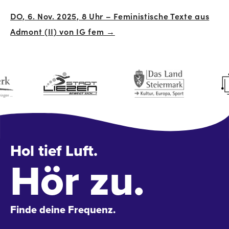
Navigation
DO, 6. Nov. 2025, 8 Uhr – Feministische Texte aus
Admont (II) von IG fem →
Hol tief Luft.
Hör zu.
Finde deine Frequenz.