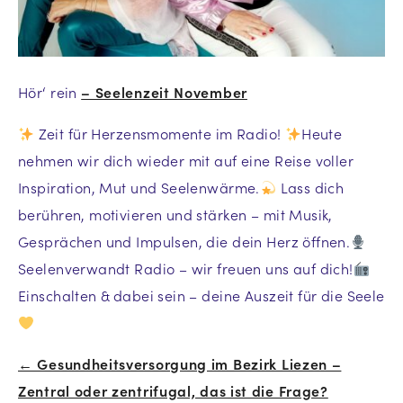
Hör‘ rein
– Seelenzeit November
Zeit für Herzensmomente im Radio!
Heute
nehmen wir dich wieder mit auf eine Reise voller
Inspiration, Mut und Seelenwärme.
Lass dich
berühren, motivieren und stärken – mit Musik,
Gesprächen und Impulsen, die dein Herz öffnen.
Seelenverwandt Radio – wir freuen uns auf dich!
Einschalten & dabei sein – deine Auszeit für die Seele
← Gesundheitsversorgung im Bezirk Liezen –
Beitrags-
Zentral oder zentrifugal, das ist die Frage?