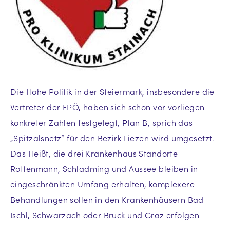
Die Hohe Politik in der Steiermark, insbesondere die
Vertreter der FPÖ, haben sich schon vor vorliegen
konkreter Zahlen festgelegt, Plan B, sprich das
„Spitzalsnetz“ für den Bezirk Liezen wird umgesetzt.
Das Heißt, die drei Krankenhaus Standorte
Rottenmann, Schladming und Aussee bleiben in
eingeschränkten Umfang erhalten, komplexere
Behandlungen sollen in den Krankenhäusern Bad
Ischl, Schwarzach oder Bruck und Graz erfolgen