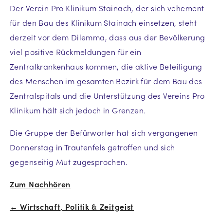
Der Verein Pro Klinikum Stainach, der sich vehement
für den Bau des Klinikum Stainach einsetzen, steht
derzeit vor dem Dilemma, dass aus der Bevölkerung
viel positive Rückmeldungen für ein
Zentralkrankenhaus kommen, die aktive Beteiligung
des Menschen im gesamten Bezirk für dem Bau des
Zentralspitals und die Unterstützung des Vereins Pro
Klinikum hält sich jedoch in Grenzen.
Die Gruppe der Befürworter hat sich vergangenen
Donnerstag in Trautenfels getroffen und sich
gegenseitig Mut zugesprochen.
Zum Nachhören
← Wirtschaft, Politik & Zeitgeist
Beitrags-