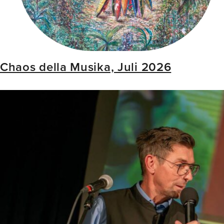
Chaos della Musika, Juli 2026