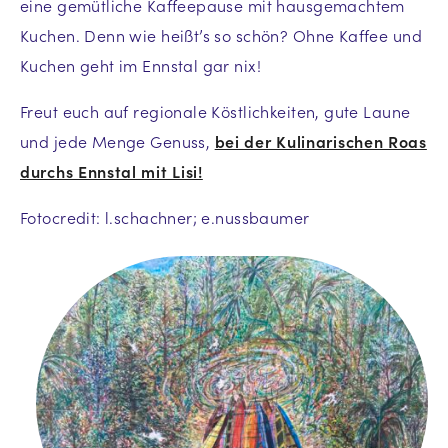
eine gemütliche Kaffeepause mit hausgemachtem
Kuchen. Denn wie heißt’s so schön? Ohne Kaffee und
Kuchen geht im Ennstal gar nix!
Freut euch auf regionale Köstlichkeiten, gute Laune
und jede Menge Genuss,
bei der Kulinarischen Roas
durchs Ennstal mit Lisi!
Fotocredit: l.schachner; e.nussbaumer