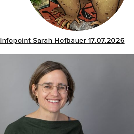
Infopoint Sarah Hofbauer 17.07.2026