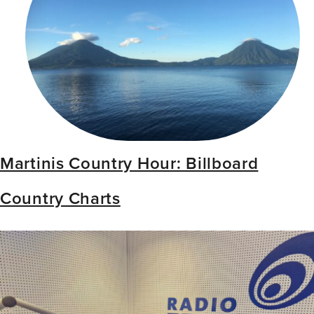
Martinis Country Hour: Billboard
Country Charts