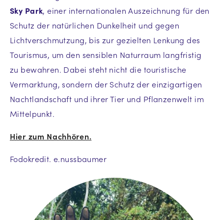
Sky Park
, einer internationalen Auszeichnung für den
Schutz der natürlichen Dunkelheit und gegen
Lichtverschmutzung, bis zur gezielten Lenkung des
Tourismus, um den sensiblen Naturraum langfristig
zu bewahren. Dabei steht nicht die touristische
Vermarktung, sondern der Schutz der einzigartigen
Nachtlandschaft und ihrer Tier und Pflanzenwelt im
Mittelpunkt.
Hier zum Nachhören.
Fodokredit. e.nussbaumer