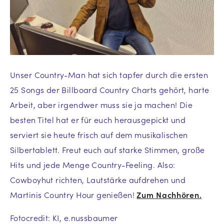
Unser Country-Man hat sich tapfer durch die ersten
25 Songs der Billboard Country Charts gehört, harte
Arbeit, aber irgendwer muss sie ja machen! Die
besten Titel hat er für euch herausgepickt und
serviert sie heute frisch auf dem musikalischen
Silbertablett. Freut euch auf starke Stimmen, große
Hits und jede Menge Country-Feeling. Also:
Cowboyhut richten, Lautstärke aufdrehen und
Martinis Country Hour genießen!
Zum Nachhören.
Fotocredit: KI, e.nussbaumer