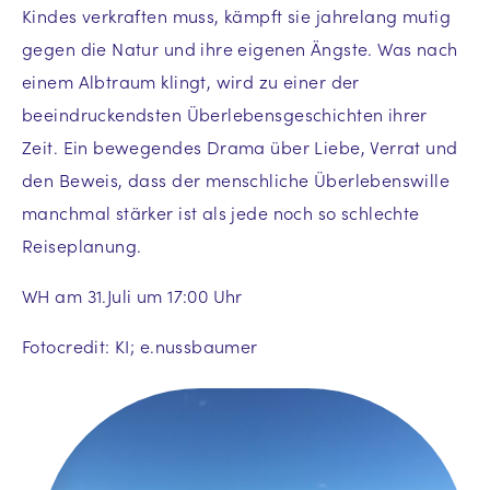
Kindes verkraften muss, kämpft sie jahrelang mutig
gegen die Natur und ihre eigenen Ängste. Was nach
einem Albtraum klingt, wird zu einer der
beeindruckendsten Überlebensgeschichten ihrer
Zeit. Ein bewegendes Drama über Liebe, Verrat und
den Beweis, dass der menschliche Überlebenswille
manchmal stärker ist als jede noch so schlechte
Reiseplanung.
WH am 31.Juli um 17:00 Uhr
Fotocredit: KI; e.nussbaumer