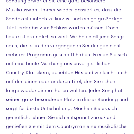
Sendung erwartet Sie eine ganz besondere
Musikauswahl. Immer wieder passiert es, dass die
Sendezeit einfach zu kurz ist und einige großartige
Titel leider bis zum Schluss warten müssen. Doch
heute ist es endlich so weit: Wir holen all jene Songs
nach, die es in den vergangenen Sendungen nicht
mehr ins Programm geschafft haben. Freuen Sie sich
auf eine bunte Mischung aus unvergesslichen
Country-Klassikern, beliebten Hits und vielleicht auch
auf den einen oder anderen Titel, den Sie schon
lange wieder einmal hören wollten. Jeder Song hat
seinen ganz besonderen Platz in dieser Sendung und
sorgt für beste Unterhaltung. Machen Sie es sich
gemütlich, lehnen Sie sich entspannt zurück und
genießen Sie mit dem Countryman eine musikalische