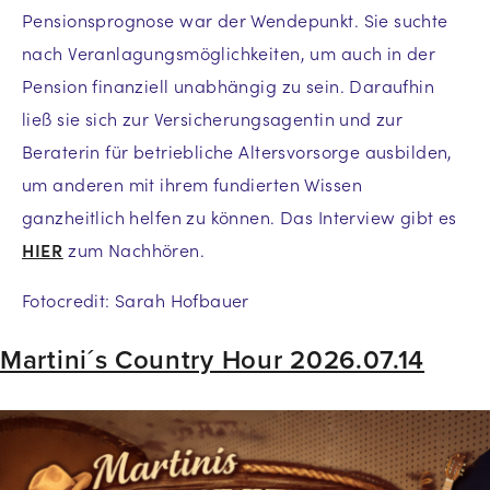
Pensionsprognose war der Wendepunkt. Sie suchte
nach Veranlagungsmöglichkeiten, um auch in der
Pension finanziell unabhängig zu sein. Daraufhin
ließ sie sich zur Versicherungsagentin und zur
Beraterin für betriebliche Altersvorsorge ausbilden,
um anderen mit ihrem fundierten Wissen
ganzheitlich helfen zu können. Das Interview gibt es
HIER
zum Nachhören.
Fotocredit: Sarah Hofbauer
Martini´s Country Hour 2026.07.14