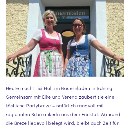
Heute macht Lisi Halt im Bauernladen in Irdning.
Gemeinsam mit Elke und Verena zaubert sie eine
köstliche Partybreze – natürlich randvoll mit
regionalen Schmankerln aus dem Ennstal. Während
die Breze liebevoll belegt wird, bleibt auch Zeit für