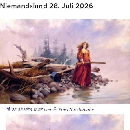
Niemandsland 28. Juli 2026
28.07.2026 17:57 von
Ernst Nussbaumer