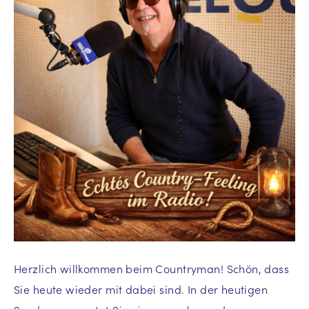
Herzlich willkommen beim Countryman! Schön, dass
Sie heute wieder mit dabei sind. In der heutigen