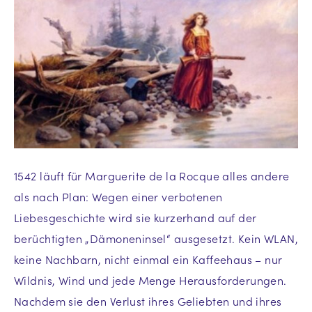
1542 läuft für Marguerite de la Rocque alles andere
als nach Plan: Wegen einer verbotenen
Liebesgeschichte wird sie kurzerhand auf der
berüchtigten „Dämoneninsel“ ausgesetzt. Kein WLAN,
keine Nachbarn, nicht einmal ein Kaffeehaus – nur
Wildnis, Wind und jede Menge Herausforderungen.
Nachdem sie den Verlust ihres Geliebten und ihres