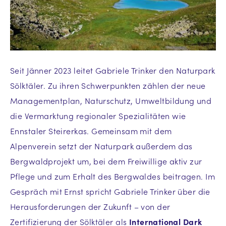
Seit Jänner 2023 leitet Gabriele Trinker den Naturpark
Sölktäler. Zu ihren Schwerpunkten zählen der neue
Managementplan, Naturschutz, Umweltbildung und
die Vermarktung regionaler Spezialitäten wie
Ennstaler Steirerkas. Gemeinsam mit dem
Alpenverein setzt der Naturpark außerdem das
Bergwaldprojekt um, bei dem Freiwillige aktiv zur
Pflege und zum Erhalt des Bergwaldes beitragen. Im
Gespräch mit Ernst spricht Gabriele Trinker über die
Herausforderungen der Zukunft – von der
Zertifizierung der Sölktäler als
International Dark