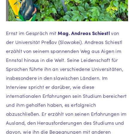
Ernst im Gespräch mit
Mag. Andreas Schiestl
von
der Universität Prešov (Slowakei). Andreas Schiestl
erzählt von seinem spannenden Weg aus Aigen im
Ennstal hinaus in die Welt. Seine Leidenschaft für
Sprachen führte ihn an verschiedene Universitäten,
insbesondere in den slawischen Ländern. Im
Interview spricht er darüber, wie diese
internationalen Erfahrungen sein Studium bereichert
und ihm geholfen haben, es erfolgreich
abzuschließen. Er erzählt von seinen Erfahrungen im
Ausland, den Herausforderungen des Studiums und
davon, wie ihn die Begegnungen mit anderen