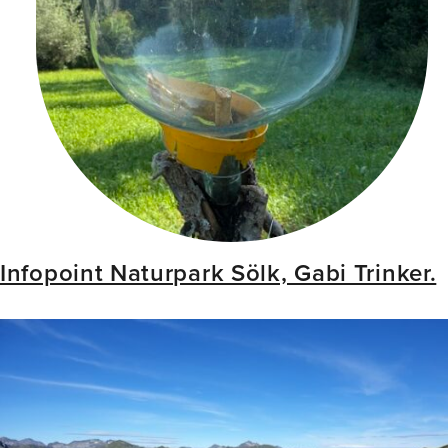
Infopoint Naturpark Sölk, Gabi Trinker.