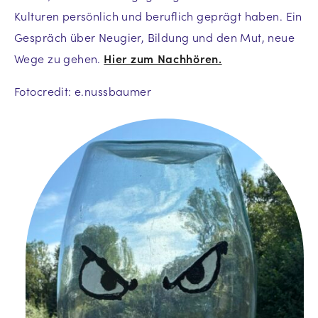
Kulturen persönlich und beruflich geprägt haben. Ein
Gespräch über Neugier, Bildung und den Mut, neue
Wege zu gehen.
Hier zum Nachhören.
Fotocredit: e.nussbaumer