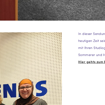
In dieser Sendun
heutigen Zeit se
mit Ihren Studio
Sommerer und H
Hier gehts zum 