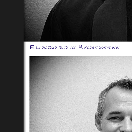
03.06.2026 18:40 von
Robert Sommerer