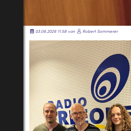
03.06.2026 11:58 von
Robert Sommerer