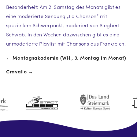
Besonderheit: Am 2. Samstag des Monats gibt es
eine moderierte Sendung „La Chanson“ mit
speziellem Schwerpunkt, moderiert von Siegbert
Schwab. In den Wochen dazwischen gibt es eine
unmoderierte Playlist mit Chansons aus Frankreich.
← Montagsakademie (WH., 3. Montag im Monat)
Beitrags-
Cravallo →
Navigation