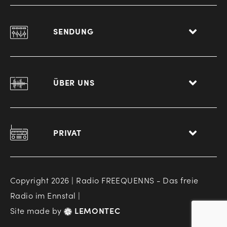
SENDUNG
ÜBER UNS
PRIVAT
Copyright 2026 | Radio FREEQUENNS - Das freie
Radio im Ennstal |
Site made by
LEMONTEC