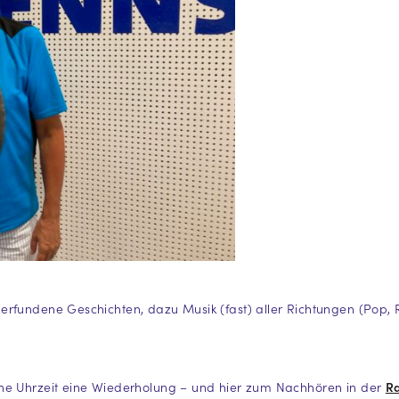
rfundene Geschichten, dazu Musik (fast) aller Richtungen (Pop, 
he Uhrzeit eine Wiederholung – und hier zum Nachhören in der
R