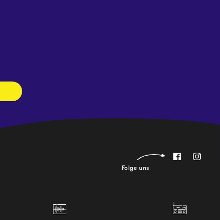
Newsletter
abonnieren
Folge uns