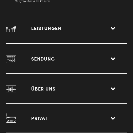
LEISTUNGEN
SENDUNG
ÜBER UNS
PRIVAT