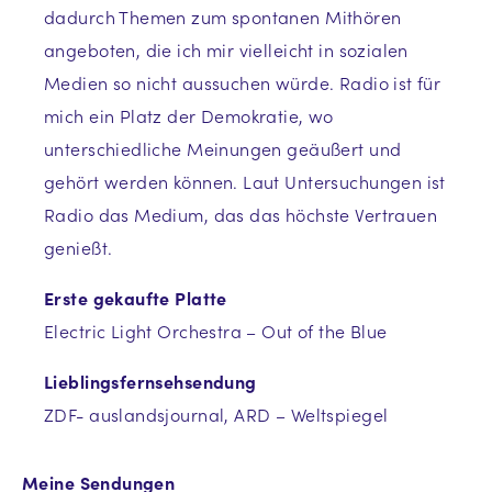
dadurch Themen zum spontanen Mithören
angeboten, die ich mir vielleicht in sozialen
Medien so nicht aussuchen würde. Radio ist für
mich ein Platz der Demokratie, wo
unterschiedliche Meinungen geäußert und
gehört werden können. Laut Untersuchungen ist
Radio das Medium, das das höchste Vertrauen
genießt.
Erste gekaufte Platte
Electric Light Orchestra – Out of the Blue
Lieblingsfernsehsendung
ZDF- auslandsjournal, ARD – Weltspiegel
Meine Sendungen