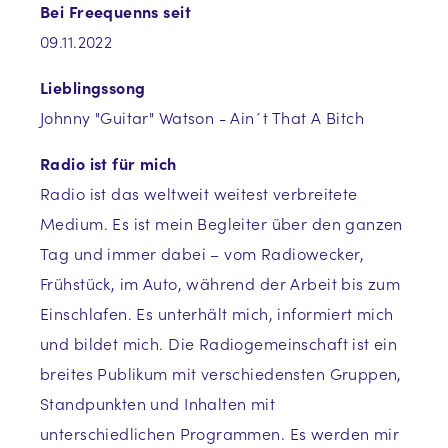
Bei Freequenns seit
09.11.2022
Lieblingssong
Johnny "Guitar" Watson - Ain´t That A Bitch
Radio ist für mich
Radio ist das weltweit weitest verbreitete
Medium. Es ist mein Begleiter über den ganzen
Tag und immer dabei – vom Radiowecker,
Frühstück, im Auto, während der Arbeit bis zum
Einschlafen. Es unterhält mich, informiert mich
und bildet mich. Die Radiogemeinschaft ist ein
breites Publikum mit verschiedensten Gruppen,
Standpunkten und Inhalten mit
unterschiedlichen Programmen. Es werden mir