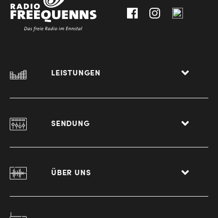
Liezen
LEISTUNGEN
SENDUNG
ÜBER UNS