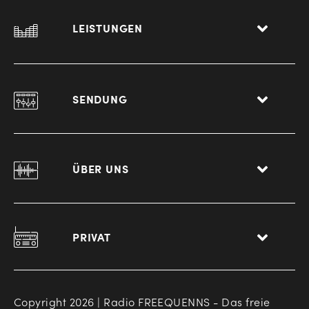
LEISTUNGEN
SENDUNG
ÜBER UNS
PRIVAT
Copyright 2026 | Radio FREEQUENNS - Das freie