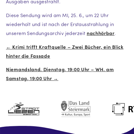
Ausgaben ausgestrahlt.
Diese Sendung wird am MI, 25. 6., um 22 Uhr
wiederholt und ist nach der Erstausstrahlung in
unserem Sendungsarchiv jederzeit
nachhörbar
.
← Krimi trifft Kraftquelle – Zwei Bücher, ein Blick
Beitrags-
hinter die Fassade
Navigation
Niemandsland. Dienstag, 19:00 Uhr – WH. am
Samstag, 19:00 Uhr →