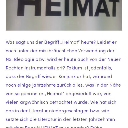
Was sagt uns der Begriff „Heimat“ heute? Leidet er
noch unter der missbräuchlichen Verwendung der
NS-Ideologie bzw. wird er heute auch von der Neuen
Rechten instrumentalisiert? Faktum ist jedenfalls,
dass der Begriff wieder Konjunktur hat, während
noch einige Jahrzehnte zurück alles, was in der Nähe
von so genannter „Heimat“ angesiedelt war, von
vielen argwöhnisch betrachtet wurde. Wie hat sich
das in der Literatur niedergeschlagen bzw. wie
setzte sich die Literatur in den letzten Jahrzehnten
mit dem Begriff HEIMAT auseinander? Frühe