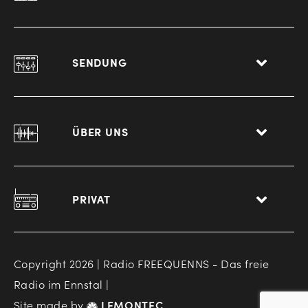
SENDUNG
ÜBER UNS
PRIVAT
Copyright 2026 | Radio FREEQUENNS - Das freie
Radio im Ennstal |
Site made by
LEMONTEC