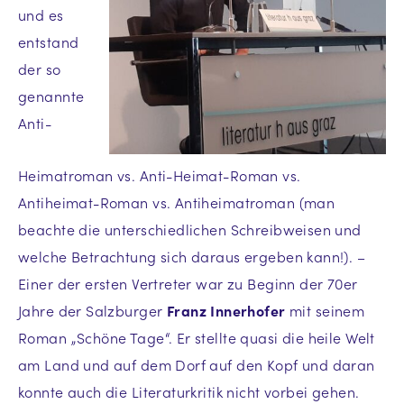
und es
entstand
der so
genannte
Anti-
Heimatroman vs. Anti-Heimat-Roman vs.
Antiheimat-Roman vs. Antiheimatroman (man
beachte die unterschiedlichen Schreibweisen und
welche Betrachtung sich daraus ergeben kann!). –
Einer der ersten Vertreter war zu Beginn der 70er
Jahre der Salzburger
Franz Innerhofer
mit seinem
Roman „Schöne Tage“. Er stellte quasi die heile Welt
am Land und auf dem Dorf auf den Kopf und daran
konnte auch die Literaturkritik nicht vorbei gehen.