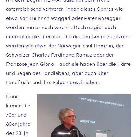
österreichische Vertreter_innen dieses Genres wie
etwa Karl Heinrich Waggerl oder Peter Rosegger
werden immer noch verehrt. Doch es gibt auch
internationale Literaten, die diesem Genre zugezählt
werden wie etwa der Norweger Knut Hamsun, der
Schweizer Charles Ferdinand Ramuz oder der
Franzose Jean Giono – auch sie haben über die Härte
und Segen des Landlebens, aber auch über
Landflucht und ihre Folgen geschrieben.
Dann
kamen die
70er und
80er Jahre
des 20. Jh