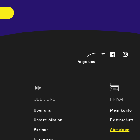
Folge uns
ÜBER UNS
PRIVAT
Über uns
Mein Konto
Unsere Mission
Datenschutz
Partner
Abmelden
Impressum