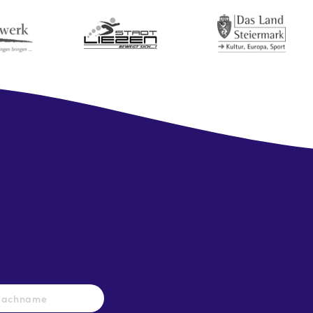
Nachname