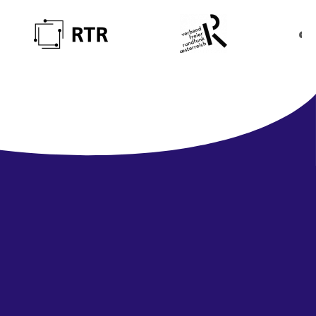
Newsletter
abonnieren