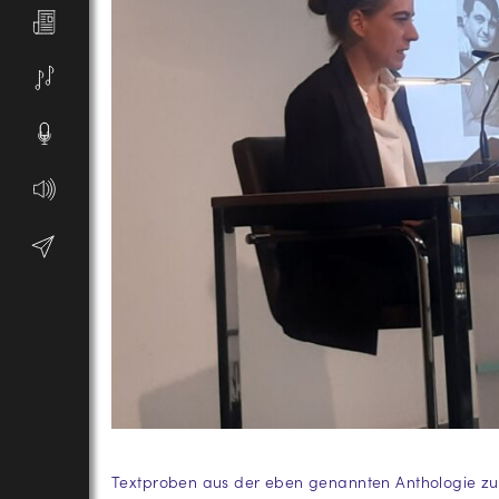
Textproben aus der eben genannten Anthologie zu